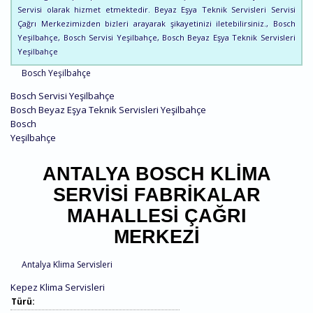
Servisi olarak hizmet etmektedir. Beyaz Eşya Teknik Servisleri Servisi
Çağrı Merkezimizden bizleri arayarak şikayetinizi iletebilirsiniz., Bosch
Yeşilbahçe, Bosch Servisi Yeşilbahçe, Bosch Beyaz Eşya Teknik Servisleri
Yeşilbahçe
Bosch Yeşilbahçe
Bosch Servisi Yeşilbahçe
Bosch Beyaz Eşya Teknik Servisleri Yeşilbahçe
Bosch
Yeşilbahçe
ANTALYA BOSCH KLIMA
SERVISI FABRIKALAR
MAHALLESI ÇAĞRI
MERKEZI
Antalya Klima Servisleri
Kepez Klima Servisleri
Türü: