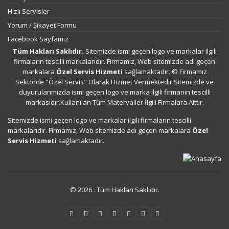
Hızlı Servisler
Yorum / Şikayet Formu
Facebook Sayfamız
Tüm Hakları Saklıdır.
Sitemizde ismi geçen logo ve markalar ilgili
firmaların tescilli markalarıdır. Firmamız, Web sitemizde adı geçen
markalara
Özel Servis Hizmeti
sağlamaktadır. © Firmamız
Sektörde "Özel Servis" Olarak Hizmet Vermektedir.Sitemizde ve
duyurularımızda ismi geçen logo ve marka ilgili firmanın tescilli
markasıdır.Kullanılan Tüm Materyaller İlgili Firmalara Aittir.
Sitemizde ismi geçen logo ve markalar ilgili firmaların tescilli
markalarıdır. Firmamız, Web sitemizde adı geçen markalara
Özel
Servis Hizmeti
sağlamaktadır.
© 2026 . Tüm Hakları Saklıdır.