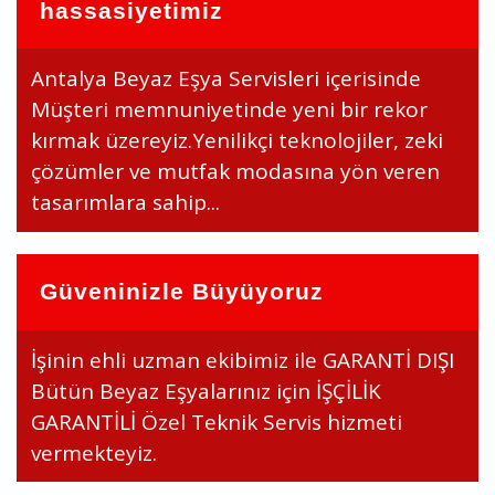
hassasiyetimiz
Antalya Beyaz Eşya Servisleri içerisinde
Müşteri memnuniyetinde yeni bir rekor
kırmak üzereyiz.Yenilikçi teknolojiler, zeki
çözümler ve mutfak modasına yön veren
tasarımlara sahip...
Güveninizle Büyüyoruz
İşinin ehli uzman ekibimiz ile GARANTİ DIŞI
Bütün Beyaz Eşyalarınız için İŞÇİLİK
GARANTİLİ Özel Teknik Servis hizmeti
vermekteyiz.