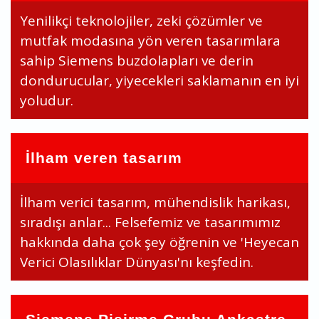
Yenilikçi teknolojiler, zeki çözümler ve
mutfak modasına yön veren tasarımlara
sahip Siemens buzdolapları ve derin
dondurucular, yiyecekleri saklamanın en iyi
yoludur.
İlham veren tasarım
İlham verici tasarım, mühendislik harikası,
sıradışı anlar... Felsefemiz ve tasarımımız
hakkında daha çok şey öğrenin ve 'Heyecan
Verici Olasılıklar Dünyası'nı keşfedin.