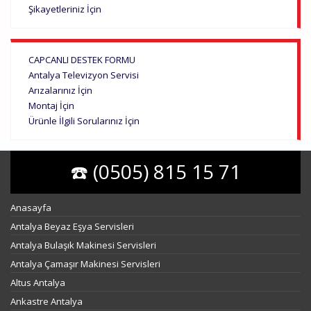
Şikayetleriniz İçin
CAPCANLI DESTEK FORMU
Antalya Televizyon Servisi
Arızalarınız İçin
Montaj İçin
Ürünle İlgili Sorularınız İçin
☎️ (0505) 815 15 71
Anasayfa
Antalya Beyaz Eşya Servisleri
Antalya Bulaşık Makinesi Servisleri
Antalya Çamaşır Makinesi Servisleri
Altus Antalya
Ankastre Antalya