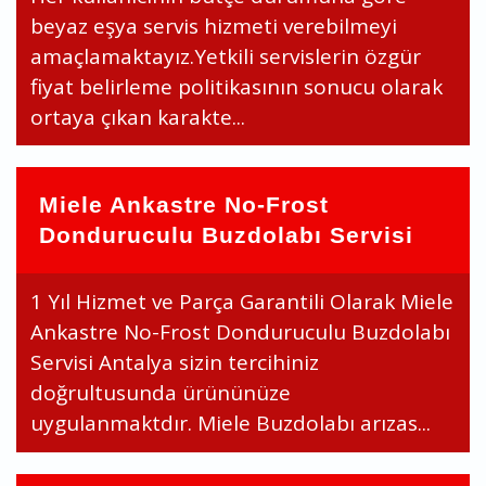
beyaz eşya servis hizmeti verebilmeyi
amaçlamaktayız.Yetkili servislerin özgür
fiyat belirleme politikasının sonucu olarak
ortaya çıkan karakte...
Miele Ankastre No-Frost
Donduruculu Buzdolabı Servisi
1 Yıl Hizmet ve Parça Garantili Olarak Miele
Ankastre No-Frost Donduruculu Buzdolabı
Servisi Antalya sizin tercihiniz
doğrultusunda ürününüze
uygulanmaktdır. Miele Buzdolabı arızas...