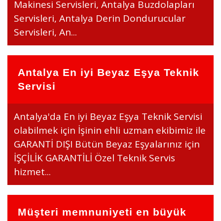
Makinesi Servisleri, Antalya Buzdolapları
Servisleri, Antalya Derin Dondurucular
Servisleri, An...
Antalya En iyi Beyaz Eşya Teknik
Servisi
Antalya'da En iyi Beyaz Eşya Teknik Servisi
olabilmek için İşinin ehli uzman ekibimiz ile
GARANTİ DIŞI Bütün Beyaz Eşyalarınız için
İŞÇİLİK GARANTİLİ Özel Teknik Servis
hizmet...
Müşteri memnuniyeti en büyük