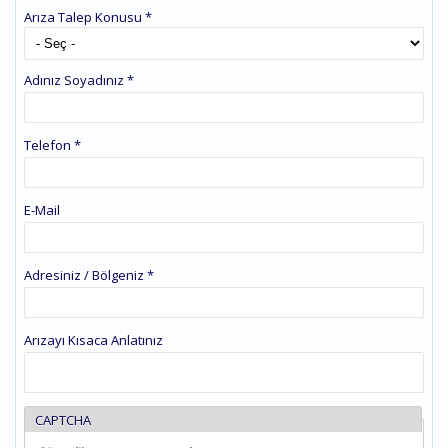
Arıza Talep Konusu
*
Adınız Soyadınız
*
Telefon
*
E-Mail
Adresiniz / Bölgeniz
*
Arızayı Kısaca Anlatınız
CAPTCHA