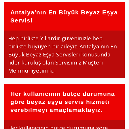
Antalya'nın En Büyük Beyaz Eşya
Servisi
Hep birlikte Yıllardır güveninizle hep
birlikte büyüyen bir aileyiz. Antalya'nın En
Büyük Beyaz Eşya Servisleri konusunda
lider kuruluş olan Servisimiz Müşteri
Memnuniyetini k...
Her kullanıcının bütçe durumuna
göre beyaz eşya servis hizmeti
verebilmeyi amaçlamaktayız.
Her kullanıcının bütçe durumuna göre