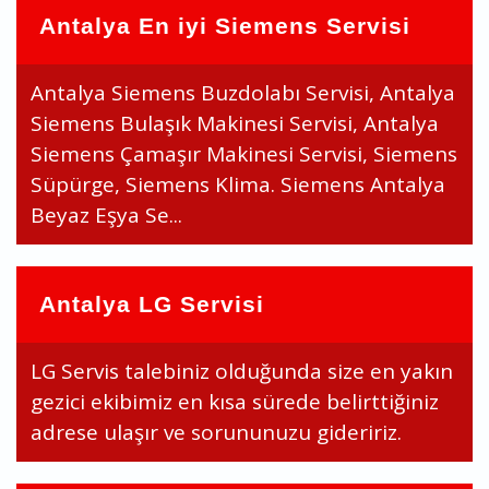
Antalya En iyi Siemens Servisi
Antalya Siemens Buzdolabı Servisi, Antalya
Siemens Bulaşık Makinesi Servisi, Antalya
Siemens Çamaşır Makinesi Servisi, Siemens
Süpürge, Siemens Klima. Siemens Antalya
Beyaz Eşya Se...
Antalya LG Servisi
LG Servis talebiniz olduğunda size en yakın
gezici ekibimiz en kısa sürede belirttiğiniz
adrese ulaşır ve sorununuzu gideririz.