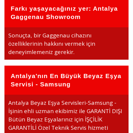
Farkı yaşayacağınız yer: Antalya
Gaggenau Showroom
Sonuçta, bir Gaggenau cihazını
özelliklerinin hakkını vermek için
deneyimlemeniz gerekir.
Antalya'nın En Büyük Beyaz Eşya
Servisi - Samsung
Antalya Beyaz Eşya Servisleri-Samsung -
İşinin ehli uzman ekibimiz ile GARANTİ DIŞI
Bütün Beyaz Eşyalarınız için İŞÇİLİK
GARANTİLİ Özel Teknik Servis hizmeti