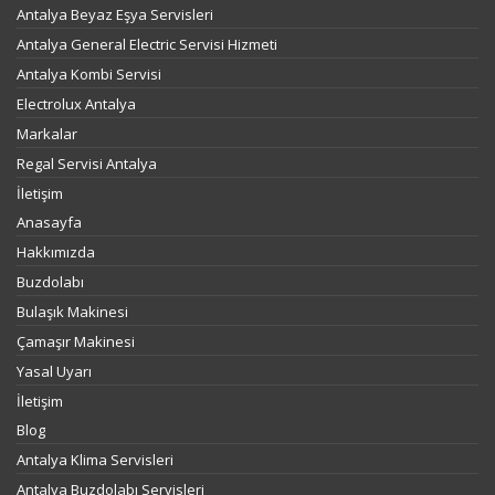
Antalya Beyaz Eşya Servisleri
Antalya General Electric Servisi Hizmeti
Antalya Kombi Servisi
Electrolux Antalya
Markalar
Regal Servisi Antalya
İletişim
Anasayfa
Hakkımızda
Buzdolabı
Bulaşık Makinesi
Çamaşır Makinesi
Yasal Uyarı
İletişim
Blog
Antalya Klima Servisleri
Antalya Buzdolabı Servisleri