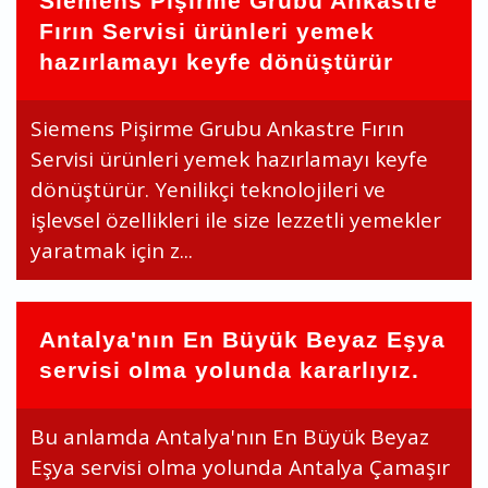
Siemens Pişirme Grubu Ankastre
Fırın Servisi ürünleri yemek
hazırlamayı keyfe dönüştürür
Siemens Pişirme Grubu Ankastre Fırın
Servisi ürünleri yemek hazırlamayı keyfe
dönüştürür. Yenilikçi teknolojileri ve
işlevsel özellikleri ile size lezzetli yemekler
yaratmak için z...
Antalya'nın En Büyük Beyaz Eşya
servisi olma yolunda kararlıyız.
Bu anlamda Antalya'nın En Büyük Beyaz
Eşya servisi olma yolunda Antalya Çamaşır